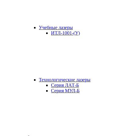
Учебные лазеры
ИТЛ-1001-(У)
Технологические лазеры
Серия ЛАТ-Б
Серия МУЛ-Б