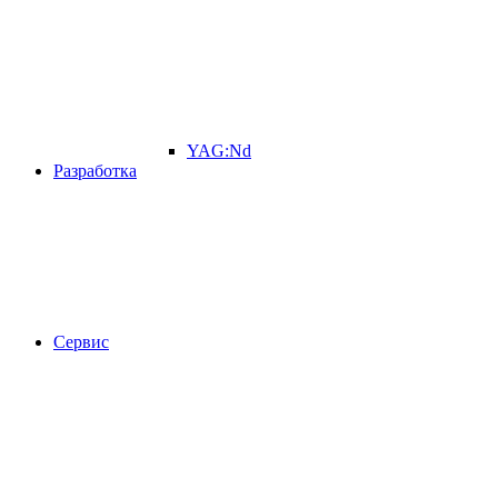
YAG:Nd
Разработка
Сервис