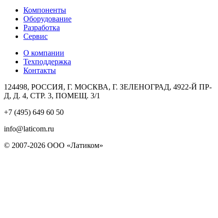
Компоненты
Оборудование
Разработка
Сервис
О компании
Техподдержка
Контакты
124498, РОССИЯ, Г. МОСКВА, Г. ЗЕЛЕНОГРАД, 4922-Й ПР-
Д, Д. 4, СТР. 3, ПОМЕЩ. 3/1
+7 (495) 649 60 50
info@laticom.ru
© 2007-2026 ООО «Латиком»