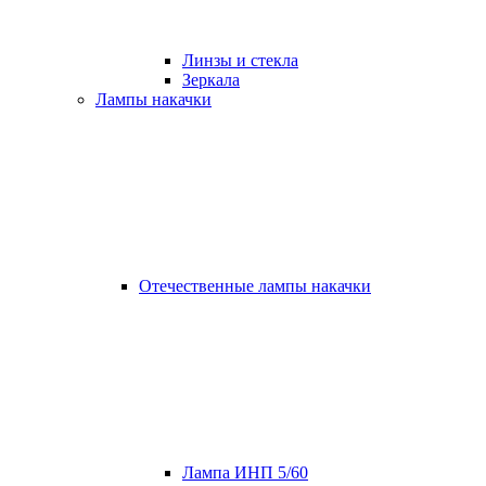
Линзы и стекла
Зеркала
Лампы накачки
Отечественные лампы накачки
Лампа ИНП 5/60