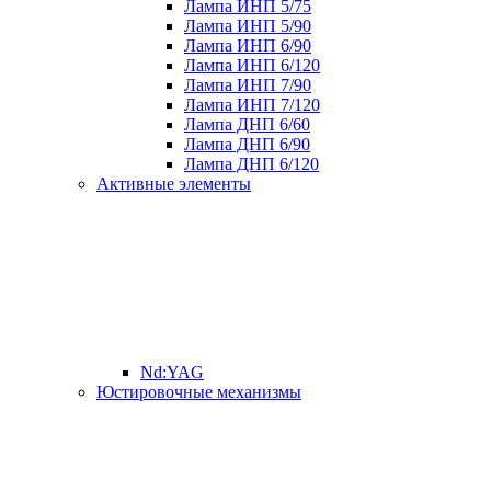
Лампа ИНП 5/75
Лампа ИНП 5/90
Лампа ИНП 6/90
Лампа ИНП 6/120
Лампа ИНП 7/90
Лампа ИНП 7/120
Лампа ДНП 6/60
Лампа ДНП 6/90
Лампа ДНП 6/120
Активные элементы
Nd:YAG
Юстировочные механизмы