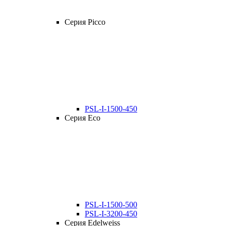
Серия Picco
PSL-I-1500-450
Серия Eco
PSL-I-1500-500
PSL-I-3200-450
Серия Edelweiss