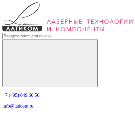
+7 (495) 649 60 50
info@laticom.ru