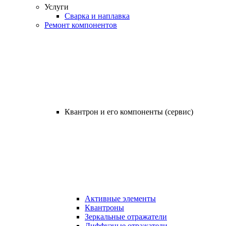
Услуги
Сварка и наплавка
Ремонт компонентов
Квантрон и его компоненты (сервис)
Активные элементы
Квантроны
Зеркальные отражатели
Диффузные отражатели