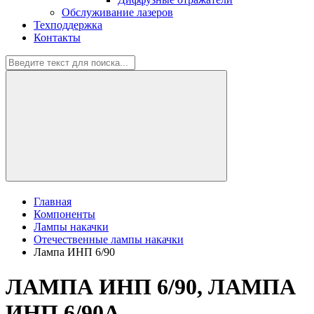
Обслуживание лазеров
Техподдержка
Контакты
Главная
Компоненты
Лампы накачки
Отечественные лампы накачки
Лампа ИНП 6/90
ЛАМПА ИНП 6/90, ЛАМПА
ИНП 6/90А