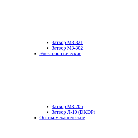
Затвор МЗ-321
Затвор МЗ-302
Электрооптические
Затвор МЗ-205
Затвор Л-10 (DKDP)
Оптикомеханические