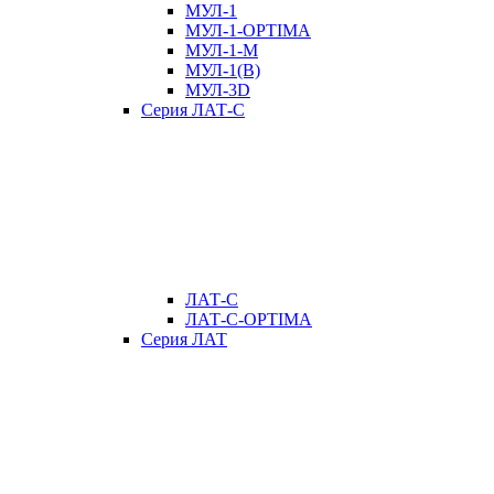
МУЛ-1
МУЛ-1-OPTIMA
МУЛ-1-М
МУЛ-1(В)
МУЛ-3D
Серия ЛАТ-С
ЛАТ-С
ЛАТ-С-OPTIMA
Серия ЛАТ