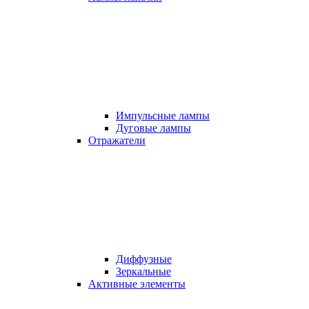
Импульсные лампы
Дуговые лампы
Отражатели
Диффузные
Зеркальные
Активные элементы