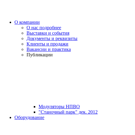
О компании
О нас подробнее
Выставки и события
Документы и реквизиты
Клиенты и продажи
Вакансии и практика
Публикации
Модуляторы НПВО
"Станочный парк" дек. 2012
Оборудование