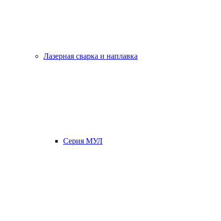
Лазерная сварка и наплавка
Серия МУЛ