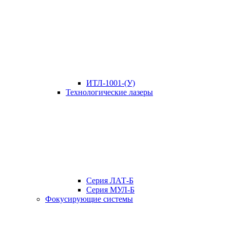
ИТЛ-1001-(У)
Технологические лазеры
Серия ЛАТ-Б
Серия МУЛ-Б
Фокусирующие системы