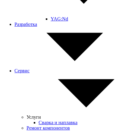
YAG:Nd
Разработка
Сервис
Услуги
Сварка и наплавка
Ремонт компонентов