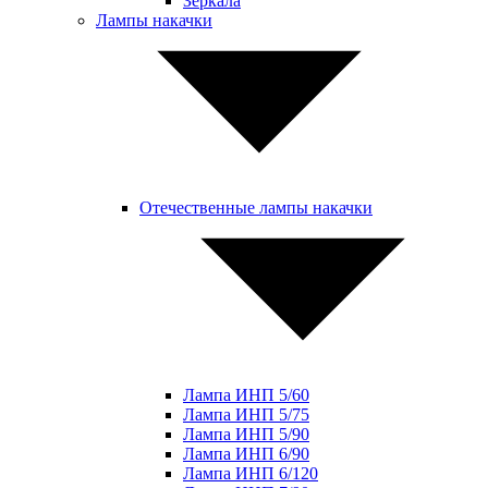
Зеркала
Лампы накачки
Отечественные лампы накачки
Лампа ИНП 5/60
Лампа ИНП 5/75
Лампа ИНП 5/90
Лампа ИНП 6/90
Лампа ИНП 6/120