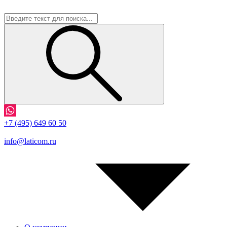
+7 (495) 649 60 50
info@laticom.ru