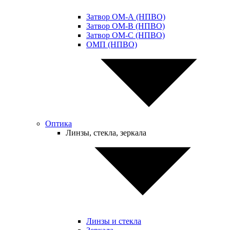
Затвор ОМ-А (НПВО)
Затвор ОМ-В (НПВО)
Затвор ОМ-С (НПВО)
ОМП (НПВО)
Оптика
Линзы, стекла, зеркала
Линзы и стекла