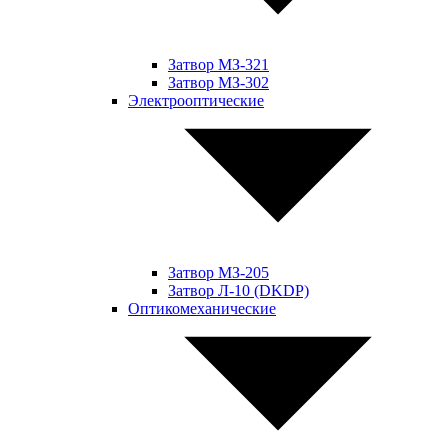
Затвор МЗ-321
Затвор МЗ-302
Электрооптические
Затвор МЗ-205
Затвор Л-10 (DKDP)
Оптикомеханические