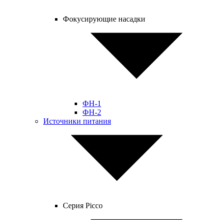
Фокусирующие насадки
ФН-1
ФН-2
Источники питания
Серия Picco