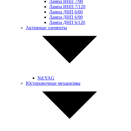
Лампа ИНП 7/90
Лампа ИНП 7/120
Лампа ДНП 6/60
Лампа ДНП 6/90
Лампа ДНП 6/120
Активные элементы
Nd:YAG
Юстировочные механизмы