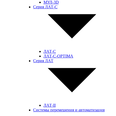
МУЛ-3D
Серия ЛАТ-С
ЛАТ-С
ЛАТ-С-OPTIMA
Серия ЛАТ
ЛАТ-II
Системы перемещения и автоматизация