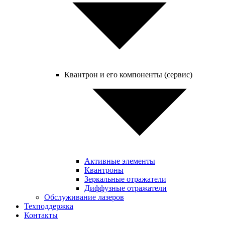
Квантрон и его компоненты (сервис)
Активные элементы
Квантроны
Зеркальные отражатели
Диффузные отражатели
Обслуживание лазеров
Техподдержка
Контакты