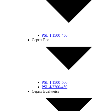
PSL-I-1500-450
Серия Eco
PSL-I-1500-500
PSL-I-3200-450
Серия Edelweiss