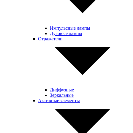
Импульсные лампы
Дуговые лампы
Отражатели
Диффузные
Зеркальные
Активные элементы