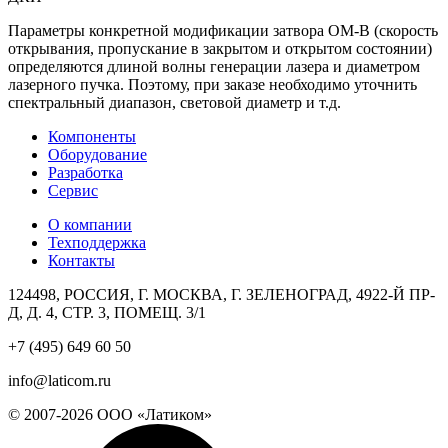
Параметры конкретной модификации затвора ОМ-В (скорость
открывания, пропускание в закрытом и открытом состоянии)
определяются длиной волны генерации лазера и диаметром
лазерного пучка. Поэтому, при заказе необходимо уточнить
спектральный диапазон, световой диаметр и т.д.
Компоненты
Оборудование
Разработка
Сервис
О компании
Техподдержка
Контакты
124498, РОССИЯ, Г. МОСКВА, Г. ЗЕЛЕНОГРАД, 4922-Й ПР-
Д, Д. 4, СТР. 3, ПОМЕЩ. 3/1
+7 (495) 649 60 50
info@laticom.ru
© 2007-2026 ООО «Латиком»