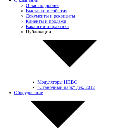
О компании
О нас подробнее
Выставки и события
Документы и реквизиты
Клиенты и продажи
Вакансии и практика
Публикации
Модуляторы НПВО
"Станочный парк" дек. 2012
Оборудование