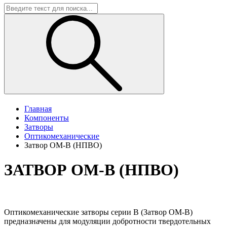
Главная
Компоненты
Затворы
Оптикомеханические
Затвор ОМ-В (НПВО)
ЗАТВОР ОМ-В (НПВО)
Оптикомеханические затворы серии В (Затвор ОМ-В)
предназначены для модуляции добротности твердотельных