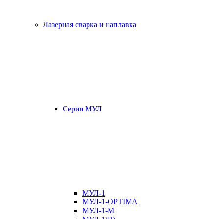
Лазерная сварка и наплавка
Серия МУЛ
МУЛ-1
МУЛ-1-OPTIMA
МУЛ-1-М