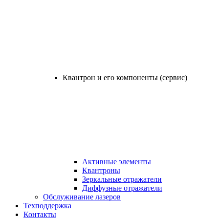
Квантрон и его компоненты (сервис)
Активные элементы
Квантроны
Зеркальные отражатели
Диффузные отражатели
Обслуживание лазеров
Техподдержка
Контакты