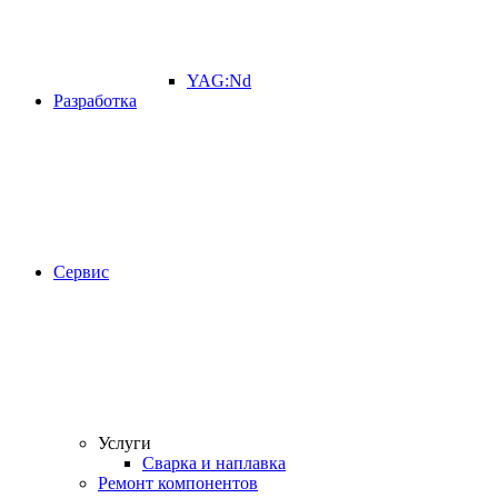
YAG:Nd
Разработка
Сервис
Услуги
Сварка и наплавка
Ремонт компонентов