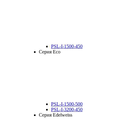
PSL-I-1500-450
Серия Eco
PSL-I-1500-500
PSL-I-3200-450
Серия Edelweiss