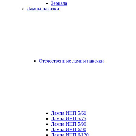
Зеркала
Лампы накачки
Отечественные лампы накачки
Лампа ИНП 5/60
Лампа ИНП 5/75
Лампа ИНП 5/90
Лампа ИНП 6/90
Лампа ИНП 6/120