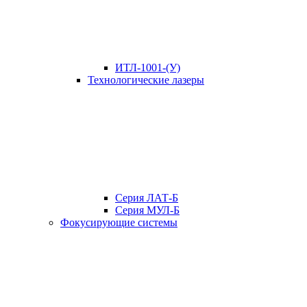
ИТЛ-1001-(У)
Технологические лазеры
Серия ЛАТ-Б
Серия МУЛ-Б
Фокусирующие системы