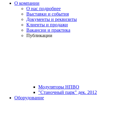
О компании
О нас подробнее
Выставки и события
Документы и реквизиты
Клиенты и продажи
Вакансии и практика
Публикации
Модуляторы НПВО
"Станочный парк" дек. 2012
Оборудование