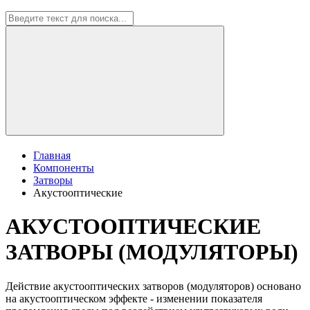
Главная
Компоненты
Затворы
Акустооптические
АКУСТООПТИЧЕСКИЕ
ЗАТВОРЫ (МОДУЛЯТОРЫ)
Действие акустооптических затворов (модуляторов) основано
на акустооптическом эффекте - изменении показателя