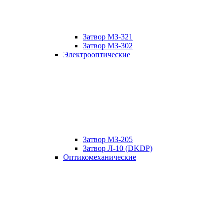
Затвор МЗ-321
Затвор МЗ-302
Электрооптические
Затвор МЗ-205
Затвор Л-10 (DKDP)
Оптикомеханические