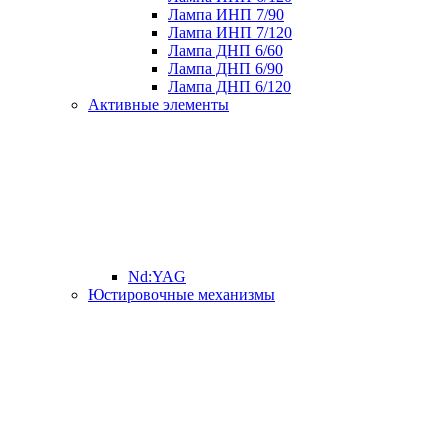
Лампа ИНП 7/90
Лампа ИНП 7/120
Лампа ДНП 6/60
Лампа ДНП 6/90
Лампа ДНП 6/120
Активные элементы
Nd:YAG
Юстировочные механизмы