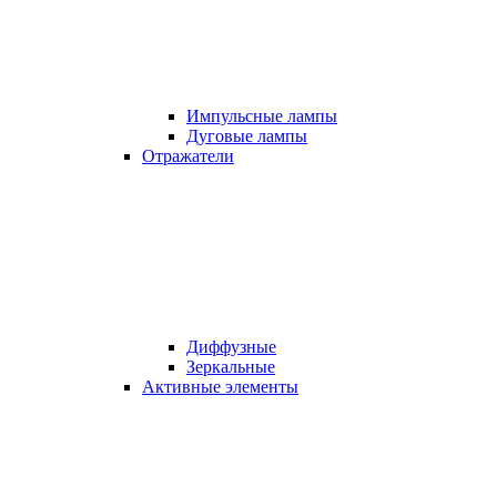
Импульсные лампы
Дуговые лампы
Отражатели
Диффузные
Зеркальные
Активные элементы